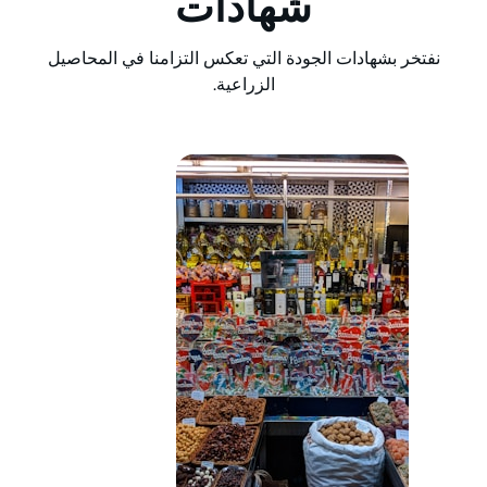
شهادات
نفتخر بشهادات الجودة التي تعكس التزامنا في المحاصيل
الزراعية.