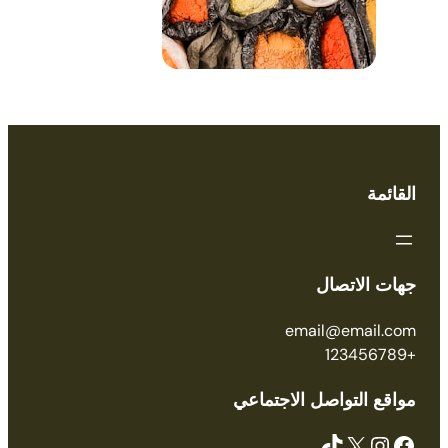
القائمة
جهات الاتصال
email@email.com
+123456789
مواقع التواصل الاجتماعي
TikTok
X
Instagram
Facebook