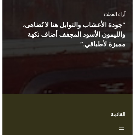
آراء العملاء
”جودة الأعشاب والتوابل هنا لا تُضاهى،
والليمون الأسود المجفف أضاف نكهة
مميزة لأطباقي.”
القائمة