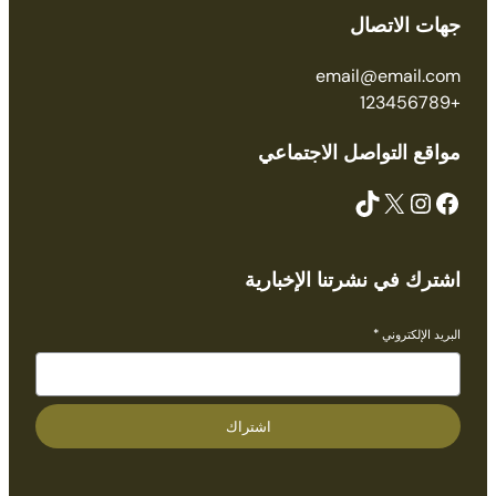
جهات الاتصال
email@email.com
+123456789
مواقع التواصل الاجتماعي
TikTok
X
Instagram
Facebook
اشترك في نشرتنا الإخبارية
البريد الإلكتروني
*
اشتراك