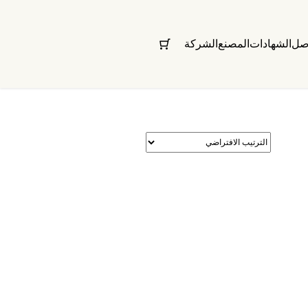
اصل
الشهادات
المصنع
الشركة