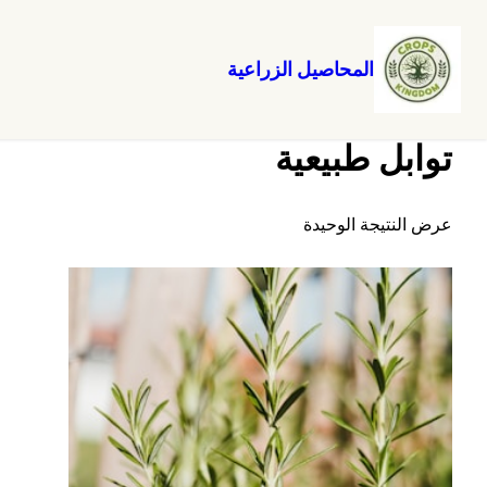
المحاصيل الزراعية
تخطى
الرئيسية
/ توابل طبيعية
إلى
توابل طبيعية
المحتوى
عرض النتيجة الوحيدة