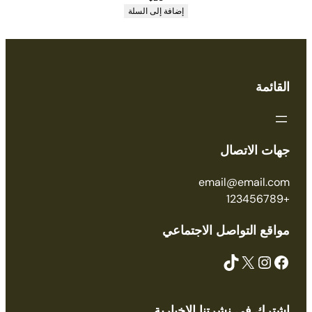
إضافة إلى السلة
القائمة
جهات الاتصال
email@email.com
+123456789
مواقع التواصل الاجتماعي
TikTok
X
Instagram
Facebook
اشترك في نشرتنا الإخبارية